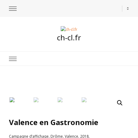
ch-cl.fr
🔍
Valence en Gastronomie
Campagne d’affichage, Drôme, Valence, 2018.