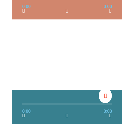
0:00
0:00
0:00
0:00