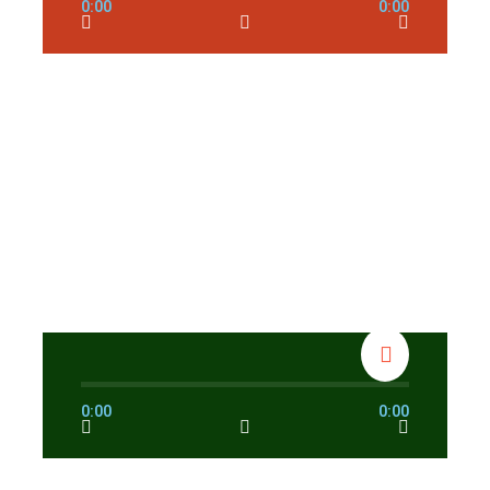
0:00
0:00
0:00
0:00