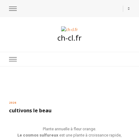
ch-cl.fr
2026
cultivons le beau
Plante annuelle à fleur orange.
Le cosmos sulfureux
est une plante à croissance rapide,