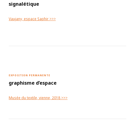
signalétique
Vaujany, espace Saphir >>>
EXPOSITION PERMANENTE
graphisme d’espace
Musée du textile, vienne, 2018 >>>