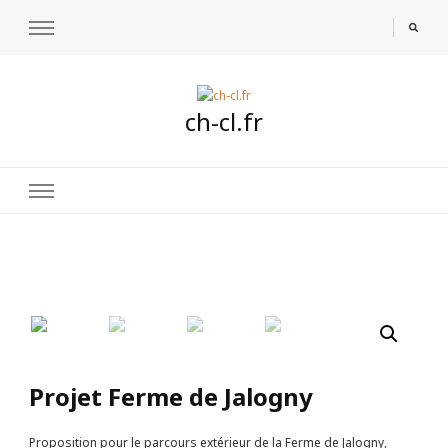
ch-cl.fr
🔍
Projet Ferme de Jalogny
Proposition pour le parcours extérieur de la Ferme de Jalogny,