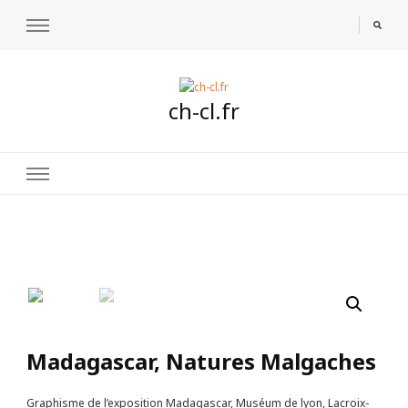
ch-cl.fr
🔍
Madagascar, Natures Malgaches
Graphisme de l’exposition Madagascar, Muséum de lyon, Lacroix-