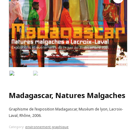
Madagascar, Natures Malgaches
Graphisme de l’exposition Madagascar, Muséum de lyon, Lacroix-
Laval, Rhône, 2006.
Category:
environnement graphique