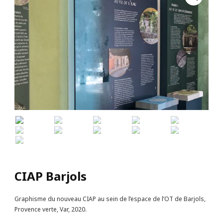
CIAP Barjols
Graphisme du nouveau CIAP au sein de l’espace de l’OT de Barjols,
Provence verte, Var, 2020.