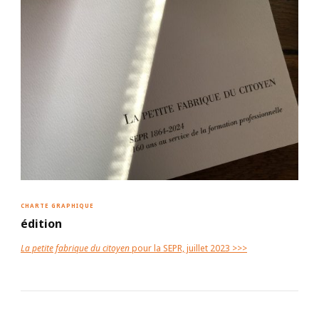
CHARTE GRAPHIQUE
édition
La petite fabrique du citoyen
pour la SEPR, juillet 2023 >>>