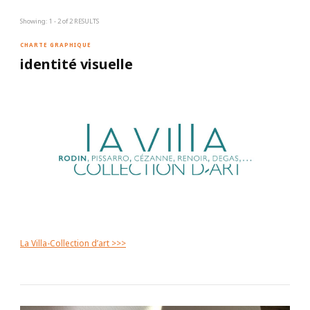
Showing: 1 - 2 of 2 RESULTS
CHARTE GRAPHIQUE
identité visuelle
La Villa-Collection d’art >>>