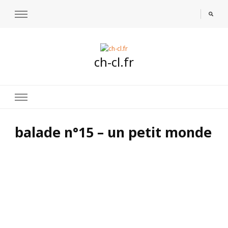
ch-cl.fr
balade n°15 – un petit monde